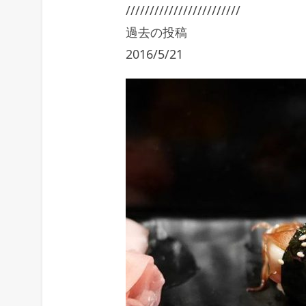
////////////////////////
過去の投稿
2016/5/21