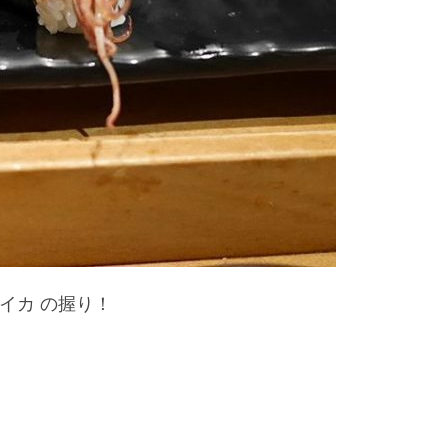
イカ の握り！