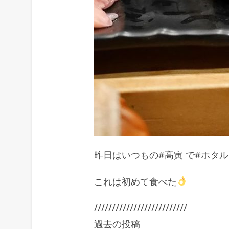
昨日はいつもの#高寅 で#ホタル
これは初めて食べた
//////////////////////////
過去の投稿