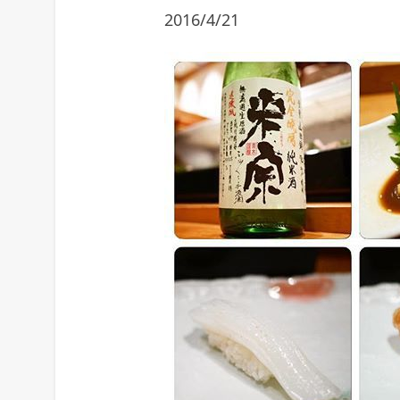
2016/4/21