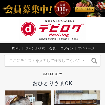
HOME
ジャンル検索
会員
ログイン
マイページ
CATEGORY
おひとりさまOK