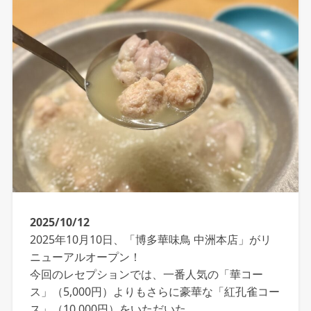
2025/10/12
2025年10月10日、「博多華味鳥 中洲本店」がリ
ニューアルオープン！
今回のレセプションでは、一番人気の「華コー
ス」（5,000円）よりもさらに豪華な「紅孔雀コー
ス」（10,000円）をいただいた。