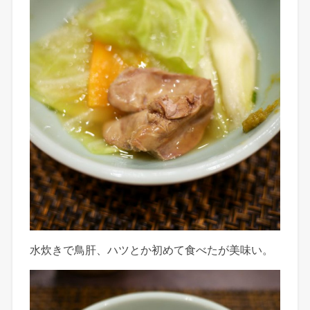
水炊きで鳥肝、ハツとか初めて食べたが美味い。