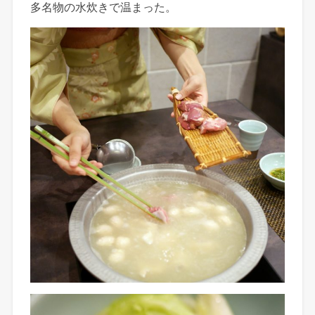
多名物の水炊きで温まった。