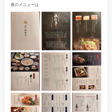
夜のメニューは