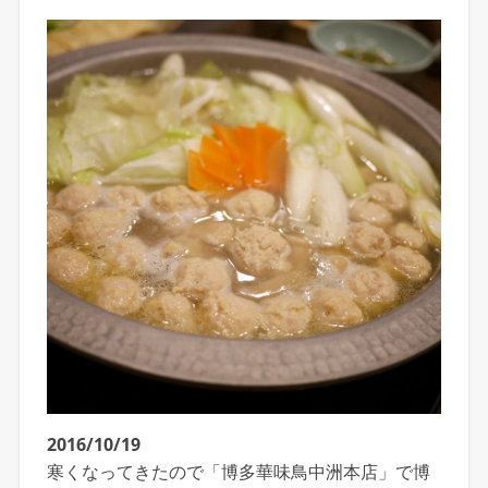
2016/10/19
寒くなってきたので「博多華味鳥中洲本店」で博