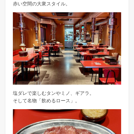
赤い空間の大衆スタイル。
塩ダレで楽しむタンやミノ、ギアラ。
そして名物「飲めるロース」。