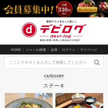
HOME
ジャンル検索
会員
ログイン
マイページ
CATEGORY
ステーキ