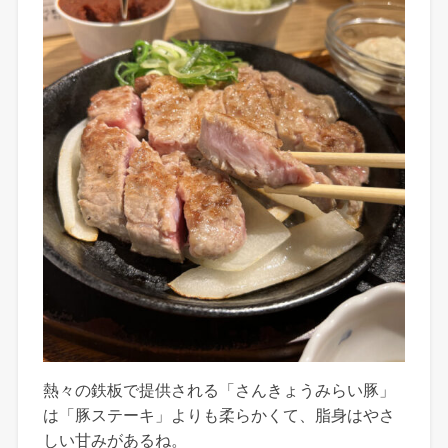
熱々の鉄板で提供される「さんきょうみらい豚」
は「豚ステーキ」よりも柔らかくて、脂身はやさ
しい甘みがあるね。