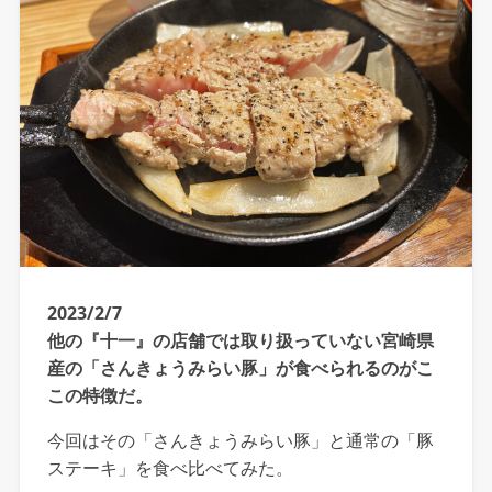
2023/2/7
他の『十一』の店舗では取り扱っていない宮崎県
産の「さんきょうみらい豚」が食べられるのがこ
この特徴だ。
今回はその「さんきょうみらい豚」と通常の「豚
ステーキ」を食べ比べてみた。