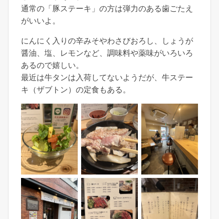
通常の「豚ステーキ」の方は弾力のある歯ごたえ
がいいよ。
にんにく入りの辛みそやわさびおろし、しょうが
醤油、塩、レモンなど、調味料や薬味がいろいろ
あるので嬉しい。
最近は牛タンは入荷してないようだが、牛ステー
キ（ザブトン）の定食もある。