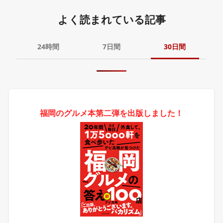
よく読まれている記事
24時間
7日間
30日間
福岡のグルメ本第二弾を出版しました！