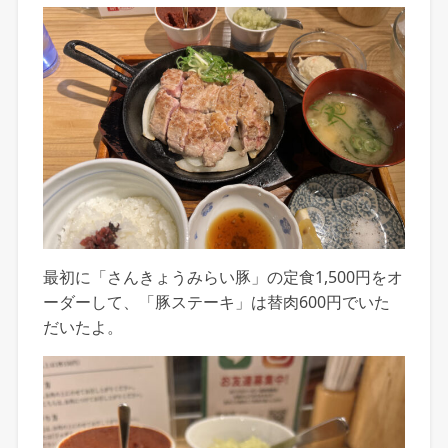
最初に「さんきょうみらい豚」の定食1,500円をオ
ーダーして、「豚ステーキ」は替肉600円でいた
だいたよ。