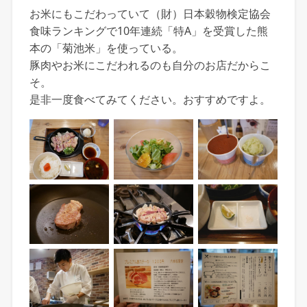
お米にもこだわっていて（財）日本穀物検定協会
食味ランキングで10年連続「特A」を受賞した熊
本の「菊池米」を使っている。
豚肉やお米にこだわれるのも自分のお店だからこ
そ。
是非一度食べてみてください。おすすめですよ。