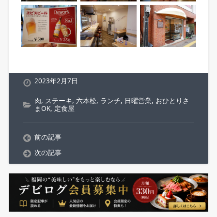
2023年2月7日
肉
,
ステーキ
,
六本松
,
ランチ
,
日曜営業
,
おひとりさ
まOK
,
定食屋
前の記事
次の記事