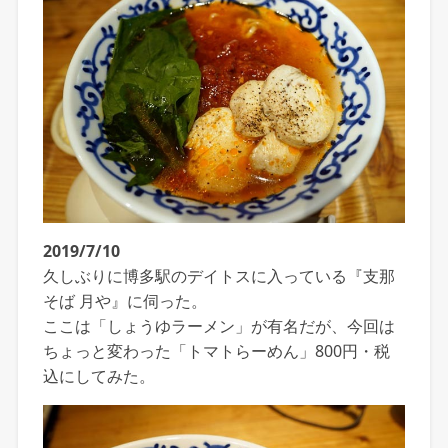
2019/7/10
久しぶりに博多駅のデイトスに入っている『支那
そば 月や』に伺った。
ここは「しょうゆラーメン」が有名だが、今回は
ちょっと変わった「トマトらーめん」800円・税
込にしてみた。