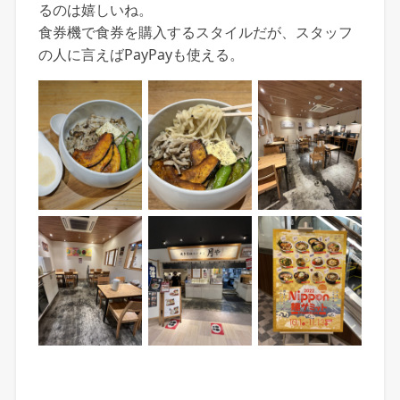
るのは嬉しいね。
食券機で食券を購入するスタイルだが、スタッフ
の人に言えばPayPayも使える。