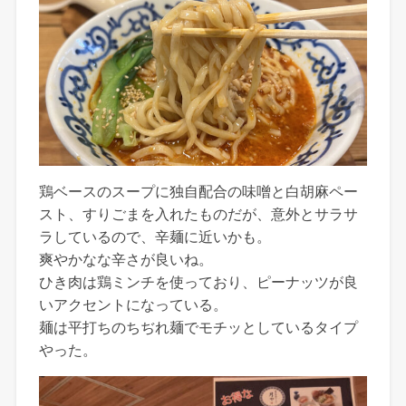
鶏ベースのスープに独自配合の味噌と白胡麻ペー
スト、すりごまを入れたものだが、意外とサラサ
ラしているので、辛麺に近いかも。
爽やかなな辛さが良いね。
ひき肉は鶏ミンチを使っており、ピーナッツが良
いアクセントになっている。
麺は平打ちのちぢれ麺でモチッとしているタイプ
やった。