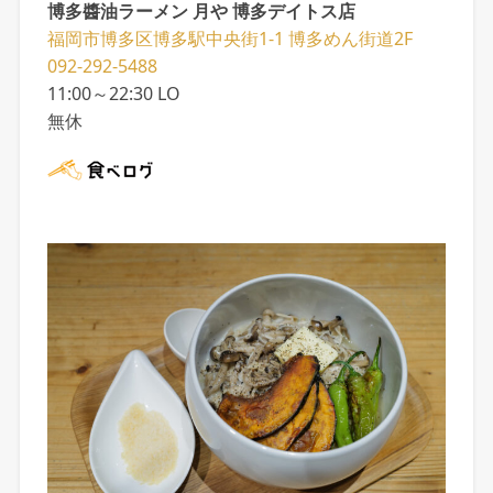
博多醬油ラーメン 月や 博多デイトス店
福岡市博多区博多駅中央街1-1 博多めん街道2F
092-292-5488
11:00～22:30 LO
無休