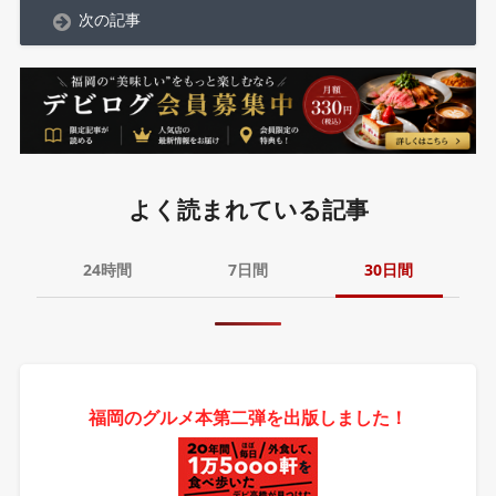
次の記事
よく読まれている記事
24時間
7日間
30日間
福岡のグルメ本第二弾を出版しました！