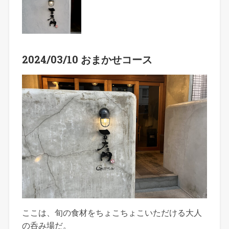
2024/03/10 おまかせコース
ここは、旬の食材をちょこちょこいただける大人
の呑み場だ。