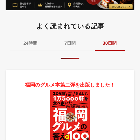
よく読まれている記事
24時間
7日間
30日間
福岡のグルメ本第二弾を出版しました！