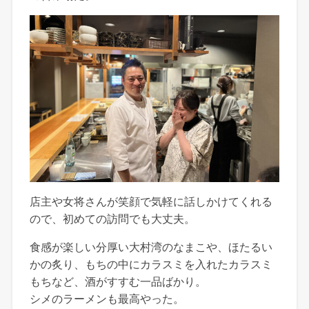
店主や女将さんが笑顔で気軽に話しかけてくれる
ので、初めての訪問でも大丈夫。
食感が楽しい分厚い大村湾のなまこや、ほたるい
かの炙り、もちの中にカラスミを入れたカラスミ
もちなど、酒がすすむ一品ばかり。
シメのラーメンも最高やった。