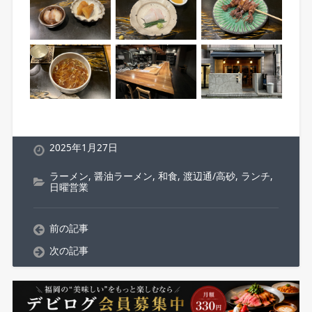
2025年1月27日
ラーメン
,
醤油ラーメン
,
和食
,
渡辺通/高砂
,
ランチ
,
日曜営業
前の記事
次の記事