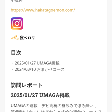
https://www.hakatagoemon.com/
目次
・2025/01/27 UMAGA掲載
・2024/03/10 おまかせコース
訪問レポート
2025/01/27 UMAGA掲載
UMAGAの連載「デビ高橋の昼飲みでほろ酔い 」
第4回は「たまには昼から本格的な和食のコースで