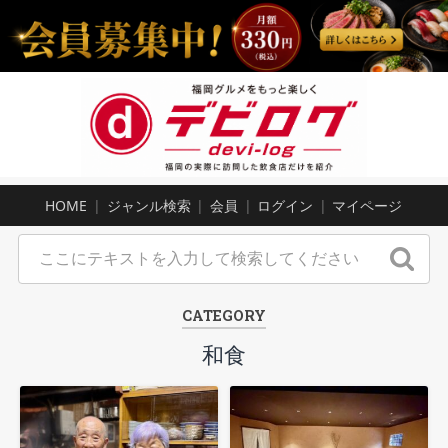
HOME
ジャンル検索
会員
ログイン
マイページ
CATEGORY
和食